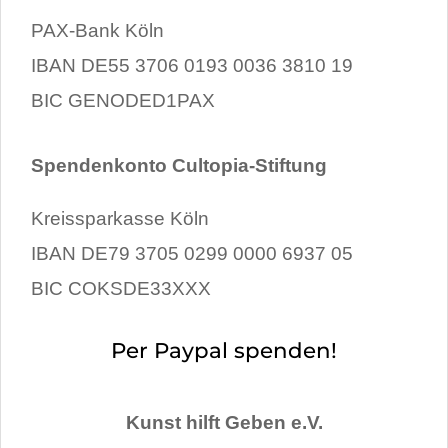
PAX-Bank Köln
IBAN DE55 3706 0193 0036 3810 19
BIC GENODED1PAX
Spendenkonto Cultopia-Stiftung
Kreissparkasse Köln
IBAN DE79 3705 0299 0000 6937 05
BIC COKSDE33XXX
Per Paypal spenden!
Kunst hilft Geben e.V.