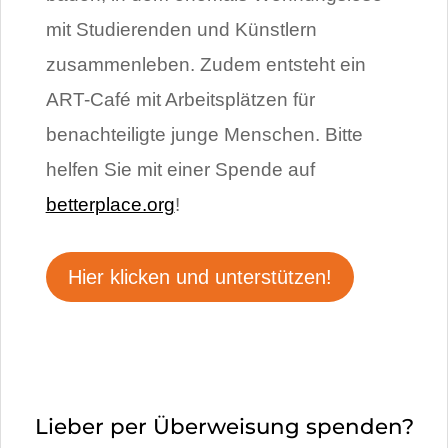
mit Studierenden und Künstlern
zusammenleben. Zudem entsteht ein
ART-Café mit Arbeitsplätzen für
benachteiligte junge Menschen. Bitte
helfen Sie mit einer Spende auf
betterplace.org
!
Hier klicken und unterstützen!
Lieber per Überweisung spenden?