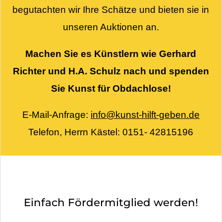
begutachten wir Ihre Schätze und bieten sie in
unseren Auktionen an.
Machen Sie es Künstlern wie Gerhard
Richter und H.A. Schulz nach und spenden
Sie Kunst für Obdachlose!
E-Mail-Anfrage:
info@kunst-hilft-geben.de
Telefon, Herrn Kästel: 0151- 42815196
Einfach Fördermitglied werden!