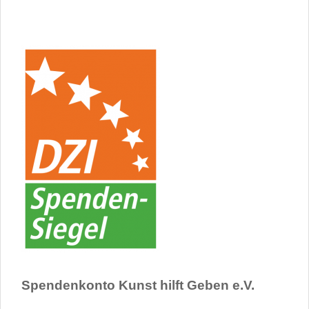
Spendenkonto Kunst hilft Geben e.V.