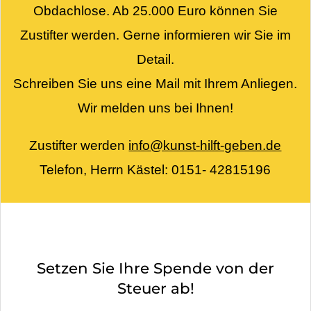
Obdachlose. Ab 25.000 Euro können Sie
Zustifter werden. Gerne informieren wir Sie im
Detail.
Schreiben Sie uns eine Mail mit Ihrem Anliegen.
Wir melden uns bei Ihnen!
Zustifter werden
info@kunst-hilft-geben.de
Telefon, Herrn Kästel: 0151- 42815196
Setzen Sie Ihre Spende von der
Steuer ab!