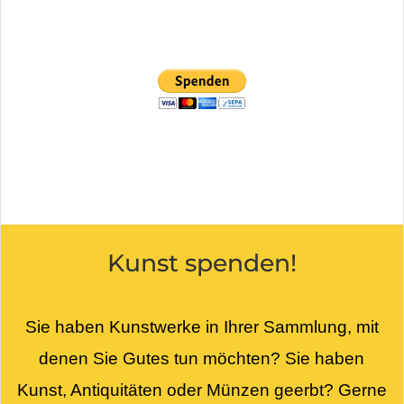
Kunst spenden!
Sie haben Kunstwerke in Ihrer Sammlung, mit
denen Sie Gutes tun möchten? Sie haben
Kunst, Antiquitäten oder Münzen geerbt? Gerne