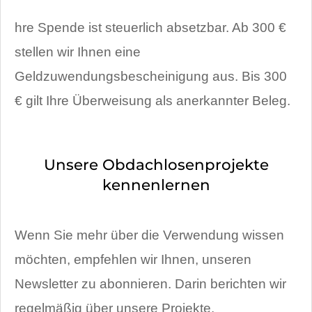
hre Spende ist steuerlich absetzbar. Ab 300 €
stellen wir Ihnen eine
Geldzuwendungsbescheinigung aus. Bis 300
€ gilt Ihre Überweisung als anerkannter Beleg.
Unsere Obdachlosenprojekte
kennenlernen
Wenn Sie mehr über die Verwendung wissen
möchten, empfehlen wir Ihnen, unseren
Newsletter zu abonnieren. Darin berichten wir
regelmäßig über unsere Projekte.