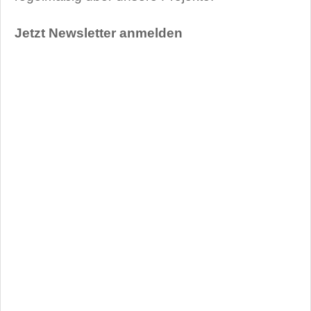
Jetzt Newsletter anmelden