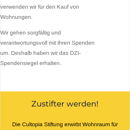
verwenden wir für den Kauf von
Wohnungen.
Wir gehen sorgfältig und
verantwortungsvoll mit Ihren Spenden
um. Deshalb haben wir das DZI-
Spendensiegel erhalten.
Zustifter werden!
Die Cultopia Stiftung erwirbt Wohnraum für