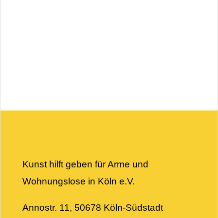
Kunst hilft geben für Arme und
Wohnungslose in Köln e.V.
Annostr. 11, 50678 Köln-Südstadt