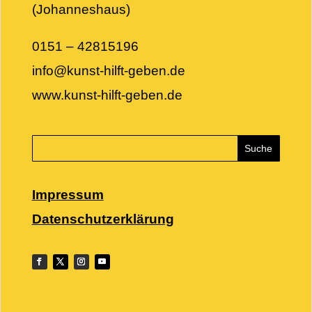
(Johanneshaus)
0151 – 42815196
info@kunst-hilft-geben.de
www.kunst-hilft-geben.de
Impressum
Datenschutzerklärung