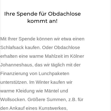
Ihre Spende für Obdachlose
kommt an!
Mit Ihrer Spende können wir etwa einen
Schlafsack kaufen. Oder Obdachlose
erhalten eine warme Mahlzeit im Kölner
Johanneshaus, das wir täglich mit der
Finanzierung von Lunchpaketen
unterstützen. Im Winter kaufen wir
warme Kleidung wie Mäntel und
Wollsocken. Größere Summen, z.B. für
den Ankauf eines Kunstwerkes,