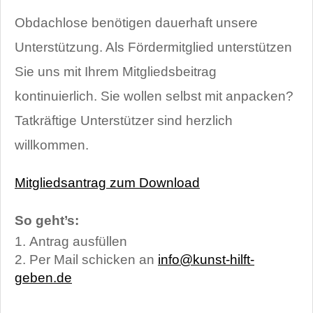
Obdachlose benötigen dauerhaft unsere
Unterstützung. Als Fördermitglied unterstützen
Sie uns mit Ihrem Mitgliedsbeitrag
kontinuierlich. Sie wollen selbst mit anpacken?
Tatkräftige Unterstützer sind herzlich
willkommen.
Mitgliedsantrag zum Download
So geht’s:
Antrag ausfüllen
Per Mail schicken an
info@kunst-hilft-
geben.de