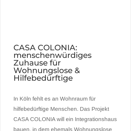
CASA COLONIA:
menschenwürdiges
Zuhause für
Wohnungslose &
Hilfebedürftige
In Köln fehlt es an Wohnraum für
hilfebedürftige Menschen. Das Projekt
CASA COLONIA will ein Integrationshaus
bauen, in dem ehemals Wohnungslose