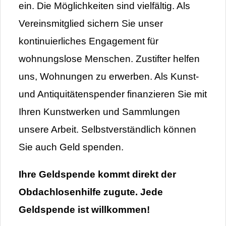
ein. Die Möglichkeiten sind vielfältig. Als
Vereinsmitglied sichern Sie unser
kontinuierliches Engagement für
wohnungslose Menschen. Zustifter helfen
uns, Wohnungen zu erwerben. Als Kunst-
und Antiquitätenspender finanzieren Sie mit
Ihren Kunstwerken und Sammlungen
unsere Arbeit. Selbstverständlich können
Sie auch Geld spenden.
Ihre Geldspende kommt direkt der
Obdachlosenhilfe zugute. Jede
Geldspende ist willkommen!