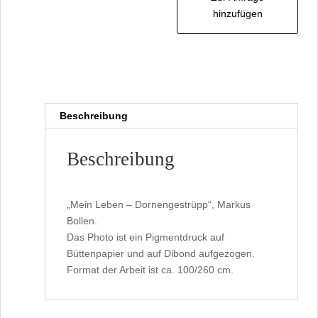
hinzufügen
Beschreibung
Beschreibung
„Mein Leben – Dornengestrüpp“, Markus
Bollen.
Das Photo ist ein Pigmentdruck auf
Büttenpapier und auf Dibond aufgezogen.
Format der Arbeit ist ca. 100/260 cm.