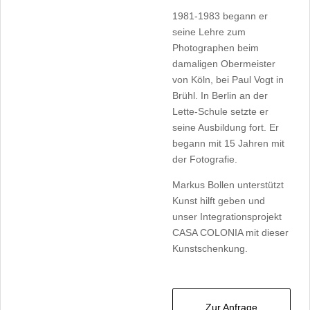
1981-1983 begann er
seine Lehre zum
Photographen beim
damaligen Obermeister
von Köln, bei Paul Vogt in
Brühl. In Berlin an der
Lette-Schule setzte er
seine Ausbildung fort. Er
begann mit 15 Jahren mit
der Fotografie.
Markus Bollen unterstützt
Kunst hilft geben und
unser Integrationsprojekt
CASA COLONIA mit dieser
Kunstschenkung.
Zur Anfrage