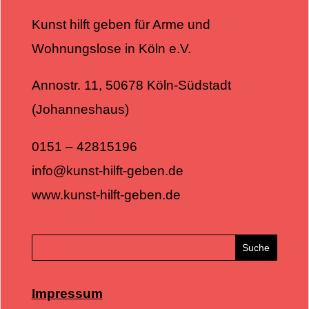
Kunst hilft geben für Arme und
Wohnungslose in Köln e.V.
Annostr. 11, 50678 Köln-Südstadt
(Johanneshaus)
0151 – 42815196
info@kunst-hilft-geben.de
www.kunst-hilft-geben.de
Impressum