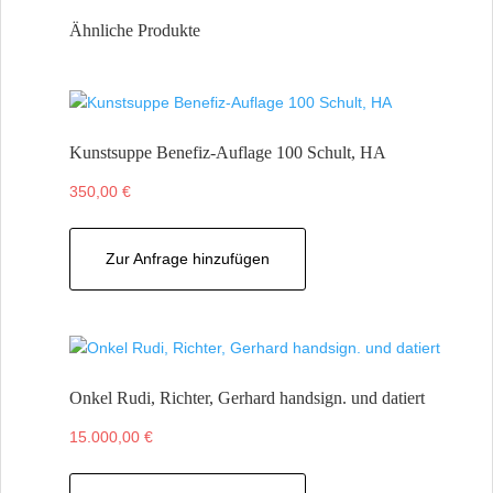
Ähnliche Produkte
Kunstsuppe Benefiz-Auflage 100 Schult, HA
350,00
€
Zur Anfrage hinzufügen
Onkel Rudi, Richter, Gerhard handsign. und datiert
15.000,00
€