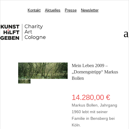
Kontakt
Aktuelles
Presse
Newsletter
a
Mein Leben 2009 –
„Dornengstrüpp“ Markus
Bollen
14.280,00
€
Markus Bollen, Jahrgang
1960 lebt mit seiner
Familie in Bensberg bei
Köln.