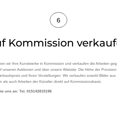
6
f Kommission verkau
n wir Ihre Kunstwerke in Kommission und verkaufen die Arbeiten geg
uf unseren Auktionen und über unsere Website. Die Höhe der Provision r
rkaufspreis und Ihren Vorstellungen. Wir verkaufen sowohl Bilder aus
als auch Arbeiten der Künstler direkt auf Kommissionsbasis.
ie uns an: Tel. 015142815196