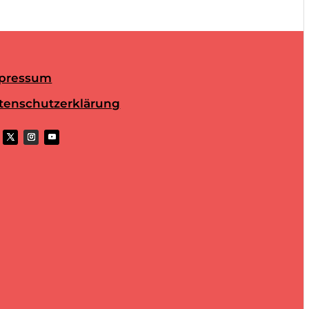
pressum
tenschutzerklärung