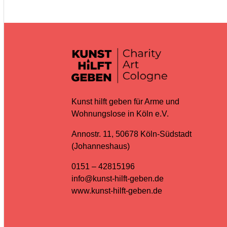
Kunst hilft geben für Arme und
Wohnungslose in Köln e.V.
Annostr. 11, 50678 Köln-Südstadt
(Johanneshaus)
0151 – 42815196
info@kunst-hilft-geben.de
www.kunst-hilft-geben.de