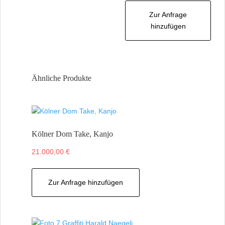
Zur Anfrage
hinzufügen
Ähnliche Produkte
Kölner Dom Take, Kanjo
21.000,00
€
Zur Anfrage hinzufügen