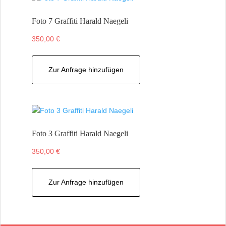
Foto 7 Graffiti Harald Naegeli
350,00
€
Zur Anfrage hinzufügen
Foto 3 Graffiti Harald Naegeli
350,00
€
Zur Anfrage hinzufügen