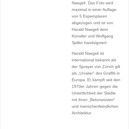
Naegeli. Das Foto wird
maximal in einer Auflage
von 5 Expemplaren
abgezogen und ist von
Harald Naegeli dem
Künstler und Wolfgang
Spiller handsigniert.
Harald Naegeli ist
international bekannt als
der Sprayer von Zürich gilt
als „Urvater“ des Graffiti in
Europa. Er kämpft seit den
1970er Jahren gegen die
Unwirtlichkeit der Städte
mit ihren „Betonwüsten“
und menschenfeindlichen
Architektur.