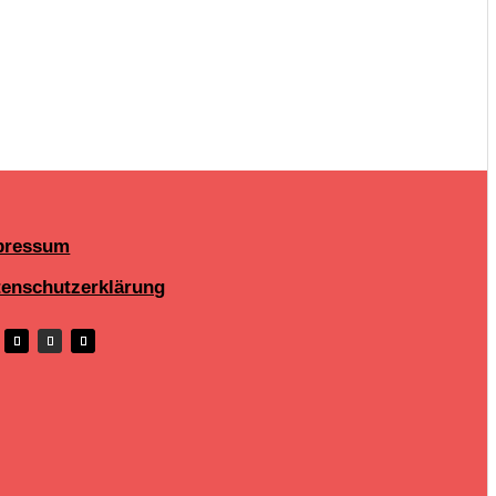
pressum
tenschutzerklärung