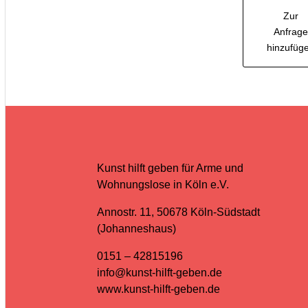
Zur
Anfrage
hinzufüg
Kunst hilft geben für Arme und
Wohnungslose in Köln e.V.
Annostr. 11, 50678 Köln-Südstadt
(Johanneshaus)
0151 – 42815196
info@kunst-hilft-geben.de
www.kunst-hilft-geben.de