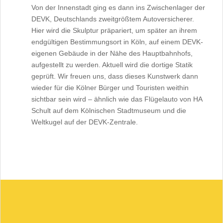
Von der Innenstadt ging es dann ins Zwischenlager der
DEVK, Deutschlands zweitgrößtem Autoversicherer.
Hier wird die Skulptur präpariert, um später an ihrem
endgültigen Bestimmungsort in Köln, auf einem DEVK-
eigenen Gebäude in der Nähe des Hauptbahnhofs,
aufgestellt zu werden. Aktuell wird die dortige Statik
geprüft. Wir freuen uns, dass dieses Kunstwerk dann
wieder für die Kölner Bürger und Touristen weithin
sichtbar sein wird – ähnlich wie das Flügelauto von HA
Schult auf dem Kölnischen Stadtmuseum und die
Weltkugel auf der DEVK-Zentrale.