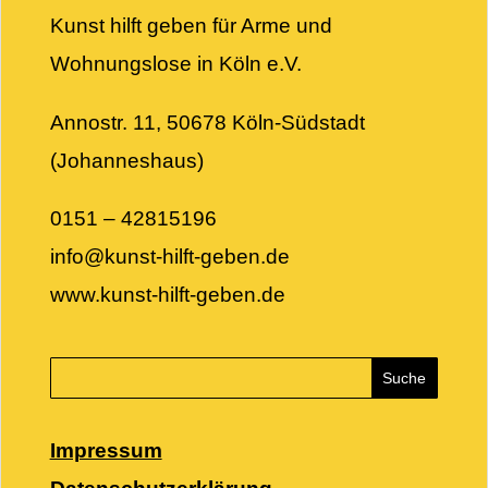
Kunst hilft geben für Arme und
Wohnungslose in Köln e.V.
Annostr. 11, 50678 Köln-Südstadt
(Johanneshaus)
0151 – 42815196
info@kunst-hilft-geben.de
www.kunst-hilft-geben.de
Impressum