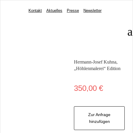
Kontakt
Aktuelles
Presse
Newsletter
a
Hermann-Josef Kuhna,
„Höhlenmalerei“ Edition
350,00
€
Zur Anfrage
hinzufügen