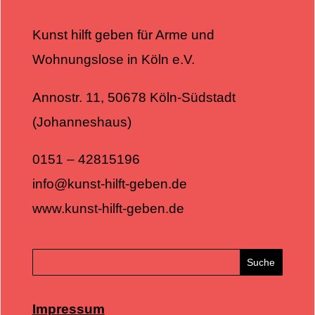
Kunst hilft geben für Arme und
Wohnungslose in Köln e.V.
Annostr. 11, 50678 Köln-Südstadt
(Johanneshaus)
0151 – 42815196
info@kunst-hilft-geben.de
www.kunst-hilft-geben.de
Impressum