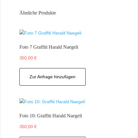
Ähnliche Produkte
Foto 7 Graffiti Harald Naegeli
350,00
€
Zur Anfrage hinzufügen
Foto 10: Graffiti Harald Naegeli
350,00
€