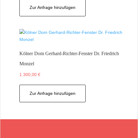
Zur Anfrage hinzufügen
Kölner Dom Gerhard-Richter-Fenster Dr. Friedrich
Monzel
1.300,00
€
Zur Anfrage hinzufügen