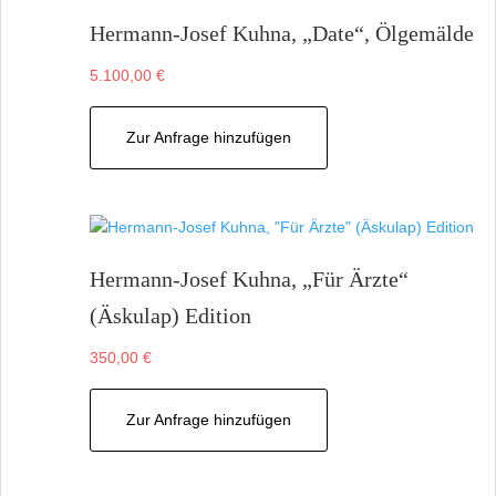
Hermann-Josef Kuhna, „Date“, Ölgemälde
5.100,00
€
Zur Anfrage hinzufügen
Hermann-Josef Kuhna, „Für Ärzte“
(Äskulap) Edition
350,00
€
Zur Anfrage hinzufügen