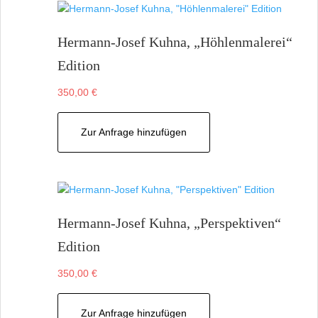
Hermann-Josef Kuhna, „Höhlenmalerei“
Edition
350,00
€
Zur Anfrage hinzufügen
Hermann-Josef Kuhna, „Perspektiven“
Edition
350,00
€
Zur Anfrage hinzufügen