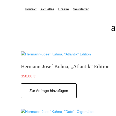
Kontakt
Aktuelles
Presse
Newsletter
a
Hermann-Josef Kuhna, „Atlantik“ Edition
350,00
€
Zur Anfrage hinzufügen