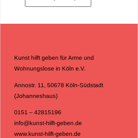
Kunst hilft geben für Arme und
Wohnungslose in Köln e.V.
Annostr. 11, 50678 Köln-Südstadt
(Johanneshaus)
0151 – 42815196
info@kunst-hilft-geben.de
www.kunst-hilft-geben.de