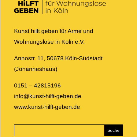
Kunst hilft geben für Arme und
Wohnungslose in Köln e.V.
Annostr. 11, 50678 Köln-Südstadt
(Johanneshaus)
0151 – 42815196
info@kunst-hilft-geben.de
www.kunst-hilft-geben.de