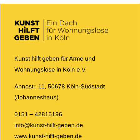
Kunst hilft geben für Arme und
Wohnungslose in Köln e.V.
Annostr. 11, 50678 Köln-Südstadt
(Johanneshaus)
0151 – 42815196
info@kunst-hilft-geben.de
www.kunst-hilft-geben.de