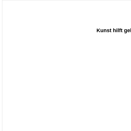
Kunst hilft g