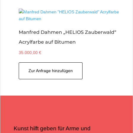
Manfred Dahmen „HELIOS Zauberwald“
Acrylfarbe auf Bitumen
35.000,00
€
Zur Anfrage hinzufügen
Kunst hilft geben für Arme und