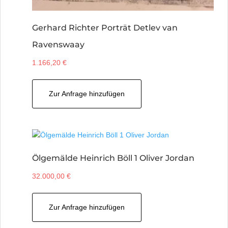
Gerhard Richter Porträt Detlev van
Ravenswaay
1.166,20
€
Zur Anfrage hinzufügen
Ölgemälde Heinrich Böll 1 Oliver Jordan
32.000,00
€
Zur Anfrage hinzufügen