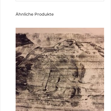
Ähnliche Produkte