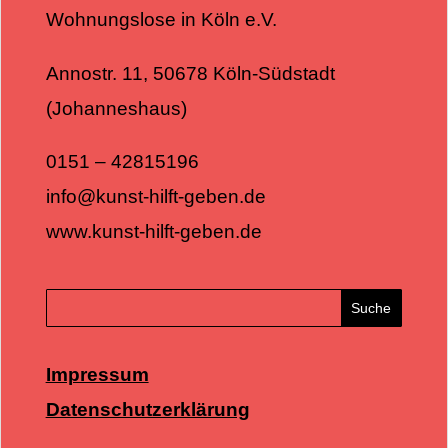
Wohnungslose in Köln e.V.
Annostr. 11, 50678 Köln-Südstadt
(Johanneshaus)
0151 – 42815196
info@kunst-hilft-geben.de
www.kunst-hilft-geben.de
Impressum
Datenschutzerklärung