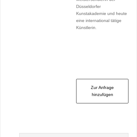
Düsseldorfer
Kunstakademie und heute
eine international tätige
Künstlerin.
Zur Anfrage
hinzufügen