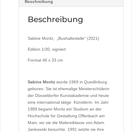
Beschreibung
Beschreibung
Sabine Moritz, „Bushaltestelle“ (2021)
Edition 1/30, signiert
Format 46 x 33 cm
Sabine Moritz
wurde 1969 in Quedlinburg
geboren. Sie ist ehemalige Meisterschülerin
der Düsseldorfer Kunstakademie und heute
eine international tätige Künstlerin. Im Jahr
1989 begann Moritz ein Studium an der
Hochschule für Gestaltung Offenbach am
Main, wo sie die Malereiklasse von Adam
Jankowski besuchte. 1991 setzte sie ihre