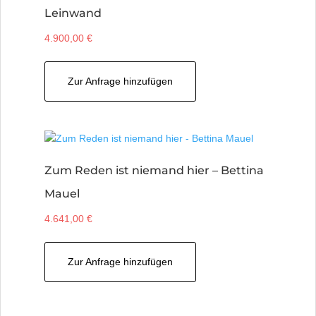
Leinwand
4.900,00
€
Zur Anfrage hinzufügen
Zum Reden ist niemand hier – Bettina
Mauel
4.641,00
€
Zur Anfrage hinzufügen