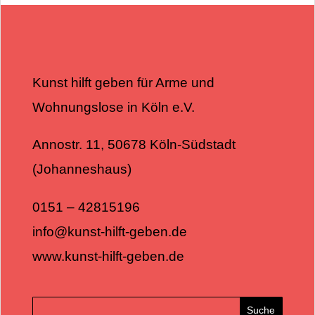
Kunst hilft geben für Arme und
Wohnungslose in Köln e.V.
Annostr. 11, 50678 Köln-Südstadt
(Johanneshaus)
0151 – 42815196
info@kunst-hilft-geben.de
www.kunst-hilft-geben.de