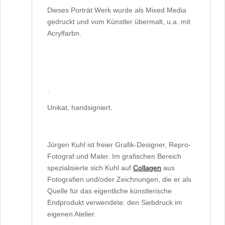
Dieses Porträt Werk wurde als Mixed Media
gedruckt und vom Künstler übermalt, u.a. mit
Acrylfarbn.
.
Unikat, handsigniert.
Jürgen Kuhl ist freier Grafik-Designer, Repro-
Fotograf und Maler. Im grafischen Bereich
spezialisierte sich Kuhl auf
Collagen
aus
Fotografien und/oder Zeichnungen, die er als
Quelle für das eigentliche künstlerische
Endprodukt verwendete: den Siebdruck im
eigenen Atelier.