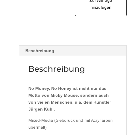
Zur Anfrage
hinzufügen
Beschreibung
Beschreibung
No Money, No Honey ist nicht nur das
Motto von Micky Mouse, sondern auch
von vielen Menschen, u.a. dem Künstler
Jürgen Kuhl.
Mixed-Media (Siebdruck und mit Acrylfarben
übermalt)