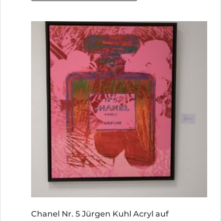
Chanel Nr. 5 Jürgen Kuhl Acryl auf