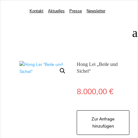
Kontakt
Aktuelles
Presse
Newsletter
a
Hong Lei „Beile und
Sichel“
8.000,00
€
Zur Anfrage
hinzufügen