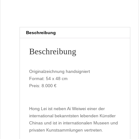
Beschreibung
Beschreibung
Originalzeichnung handsigniert
Format: 54 x 48 cm
Preis: 8.000 €
Hong Lei ist neben Ai Weiwei einer der
international bekanntsten lebenden Künstler
Chinas und ist in internationalen Museen und
privaten Kunstsammlungen vertreten.