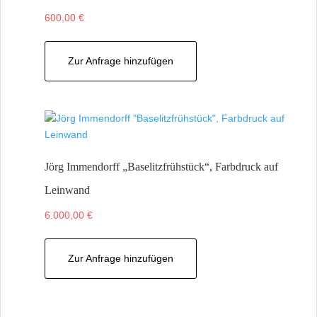
600,00
€
Zur Anfrage hinzufügen
Jörg Immendorff „Baselitzfrühstück“, Farbdruck auf
Leinwand
6.000,00
€
Zur Anfrage hinzufügen