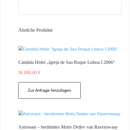
Ähnliche Produkte
Candida Höfer „Igreja de Sao Roque Lisboa I 2006“
35.000,00
€
Zur Anfrage hinzufügen
Astronaut – berühmtes Motiv Detlev van Ravenswaay