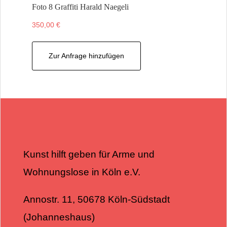
Foto 8 Graffiti Harald Naegeli
350,00
€
Zur Anfrage hinzufügen
Kunst hilft geben für Arme und
Wohnungslose in Köln e.V.
Annostr. 11, 50678 Köln-Südstadt
(Johanneshaus)