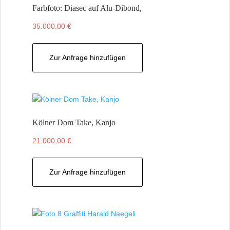
Farbfoto: Diasec auf Alu-Dibond,
35.000,00
€
Zur Anfrage hinzufügen
Kölner Dom Take, Kanjo
21.000,00
€
Zur Anfrage hinzufügen