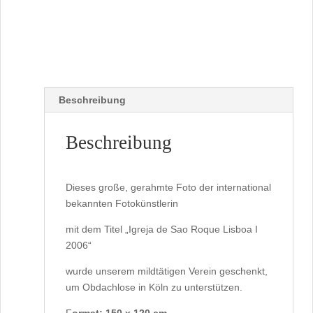
Beschreibung
Beschreibung
Dieses große, gerahmte Foto der international
bekannten Fotokünstlerin
mit dem Titel „Igreja de Sao Roque Lisboa I
2006“
wurde unserem mildtätigen Verein geschenkt,
um Obdachlose in Köln zu unterstützen.