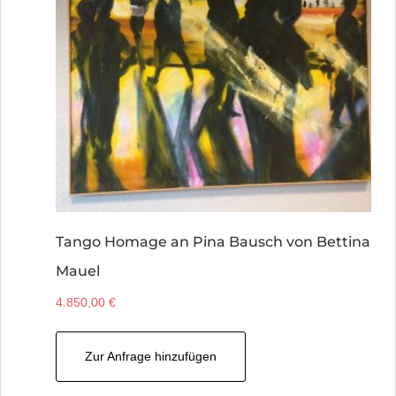
Tango Homage an Pina Bausch von Bettina
Mauel
4.850,00
€
Zur Anfrage hinzufügen