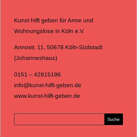
Kunst hilft geben für Arme und
Wohnungslose in Köln e.V.
Annostr. 11, 50678 Köln-Südstadt
(Johanneshaus)
0151 – 42815196
info@kunst-hilft-geben.de
www.kunst-hilft-geben.de