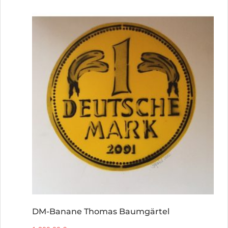
DM-Banane Thomas Baumgärtel