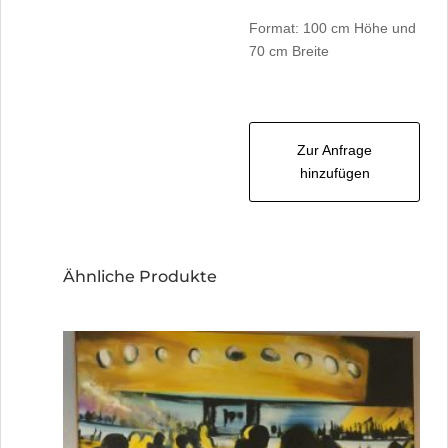
Format: 100 cm Höhe und
70 cm Breite
Zur Anfrage
hinzufügen
Ähnliche Produkte