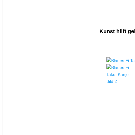
Kunst hilft g