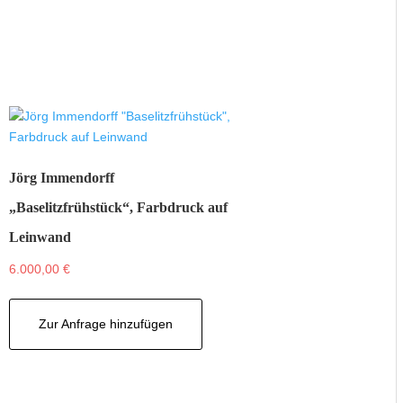
Jörg Immendorff
„Baselitzfrühstück“, Farbdruck auf
Leinwand
6.000,00
€
Zur Anfrage hinzufügen