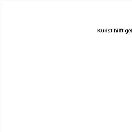
Kunst hilft g