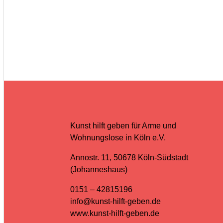
Kunst hilft geben für Arme und
Wohnungslose in Köln e.V.
Annostr. 11, 50678 Köln-Südstadt
(Johanneshaus)
0151 – 42815196
info@kunst-hilft-geben.de
www.kunst-hilft-geben.de