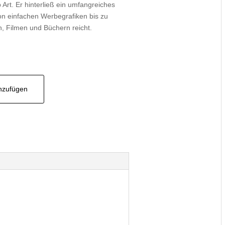
Art. Er hinterließ ein umfangreiches
n einfachen Werbegrafiken bis zu
, Filmen und Büchern reicht.
inzufügen