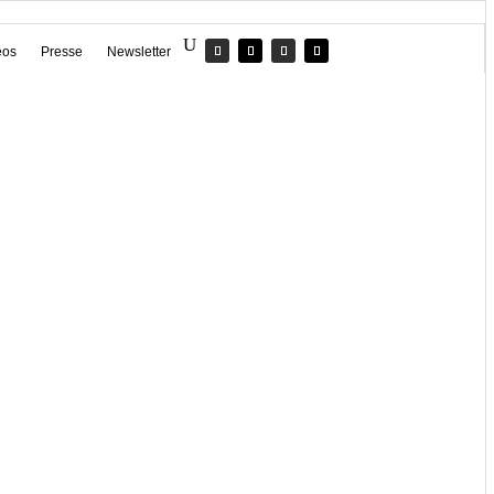
eos
Presse
Newsletter