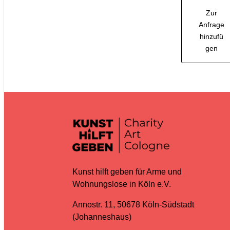
Zur
Anfrage
hinzufü
gen
Kunst hilft geben für Arme und
Wohnungslose in Köln e.V.
Annostr. 11, 50678 Köln-Südstadt
(Johanneshaus)