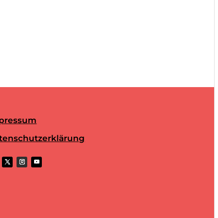
pressum
tenschutzerklärung